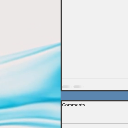
Comments