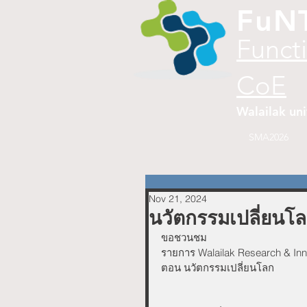
FuN
Funct
CoE
Walailak uni
SMA2026
Nov 21, 2024
นวัตกรรมเปลี่ยนโ
ขอชวนชม
รายการ Walailak Research & Inn
ตอน นวัตกรรมเปลี่ยนโลก