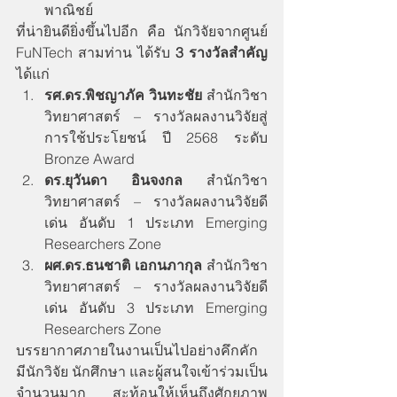
พาณิชย์
ที่น่ายินดียิ่งขึ้นไปอีก คือ นักวิจัยจากศูนย์ 
FuNTech สามท่าน ได้รับ 
3 รางวัลสำคัญ
ได้แก่
รศ.ดร.พิชญาภัค วินทะชัย
 สำนักวิชา
วิทยาศาสตร์ – รางวัลผลงานวิจัยสู่
การใช้ประโยชน์ ปี 2568 ระดับ 
Bronze Award
ดร.ยุวันดา อินจงกล
 สำนักวิชา
วิทยาศาสตร์ – รางวัลผลงานวิจัยดี
เด่น อันดับ 1 ประเภท Emerging 
Researchers Zone
ผศ.ดร.ธนชาติ เอกนภากุล
 สำนักวิชา
วิทยาศาสตร์ – รางวัลผลงานวิจัยดี
เด่น อันดับ 3 ประเภท Emerging 
Researchers Zone
บรรยากาศภายในงานเป็นไปอย่างคึกคัก 
มีนักวิจัย นักศึกษา และผู้สนใจเข้าร่วมเป็น
จำนวนมาก สะท้อนให้เห็นถึงศักยภาพ