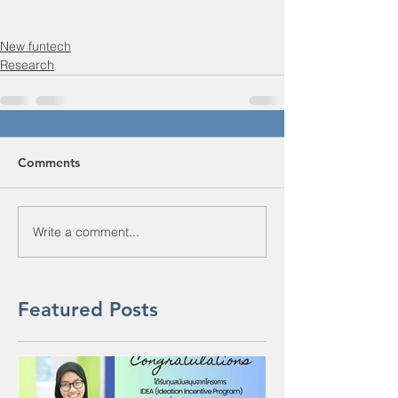
New funtech
Research
Comments
Write a comment...
Featured Posts