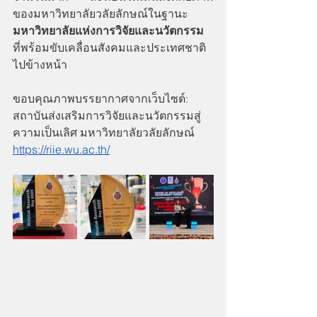
ของมหาวิทยาลัยวลัยลักษณ์ในฐานะ 
มหาวิทยาลัยแห่งการวิจัยและนวัตกรรม
ที่พร้อมขับเคลื่อนสังคมและประเทศชาติ
ไปข้างหน้า
ขอบคุณภาพบรรยากาศจากเว็บไซต์: 
สถาบันส่งเสริมการวิจัยและนวัตกรรมสู่
ความเป็นเลิศ มหาวิทยาลัยวลัยลักษณ์ 
https://riie.wu.ac.th/