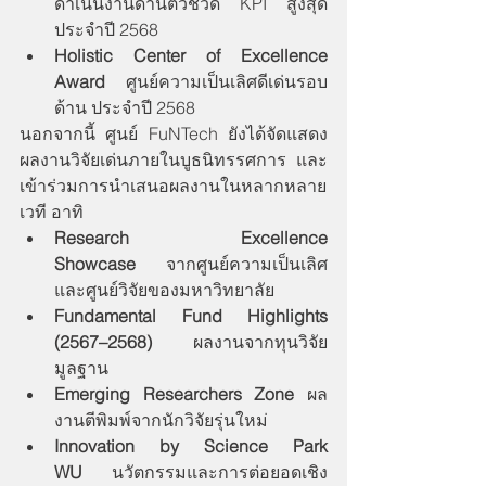
ดำเนินงานด้านตัวชี้วัด KPI สูงสุด 
ประจำปี 2568
Holistic Center of Excellence 
Award
 ศูนย์ความเป็นเลิศดีเด่นรอบ
ด้าน ประจำปี 2568
นอกจากนี้ ศูนย์ FuNTech ยังได้จัดแสดง
ผลงานวิจัยเด่นภายในบูธนิทรรศการ และ
เข้าร่วมการนำเสนอผลงานในหลากหลาย
เวที อาทิ
Research Excellence 
Showcase
 จากศูนย์ความเป็นเลิศ
และศูนย์วิจัยของมหาวิทยาลัย
Fundamental Fund Highlights 
(2567–2568)
 ผลงานจากทุนวิจัย
มูลฐาน
Emerging Researchers Zone
 ผล
งานตีพิมพ์จากนักวิจัยรุ่นใหม่
Innovation by Science Park 
WU
 นวัตกรรมและการต่อยอดเชิง