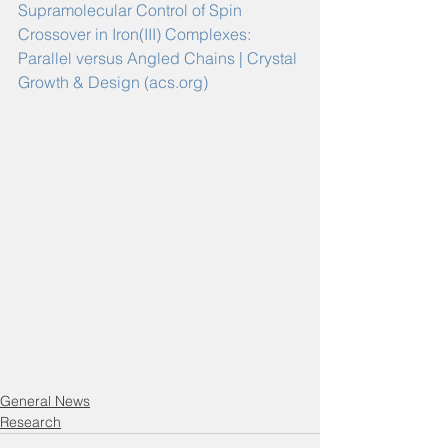
Supramolecular Control of Spin 
Crossover in Iron(III) Complexes: 
Parallel versus Angled Chains | Crystal 
Growth & Design (acs.org)
General News
Research