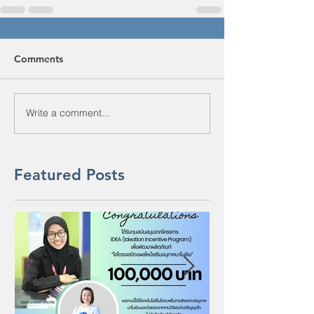
Comments
Write a comment...
Featured Posts