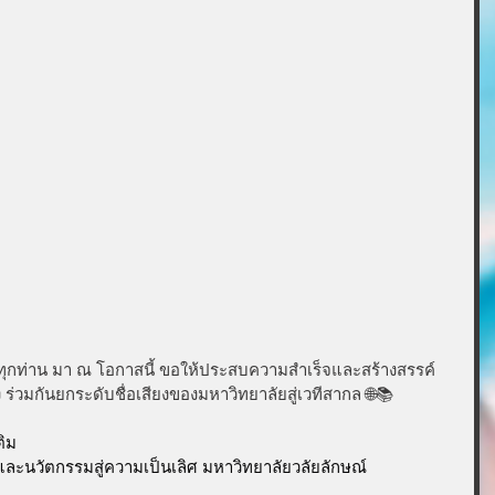
ุกท่าน มา ณ โอกาสนี้ ขอให้ประสบความสำเร็จและสร้างสรรค์
อง ร่วมกันยกระดับชื่อเสียงของมหาวิทยาลัยสู่เวทีสากล 🌐📚
ติม
ัยและนวัตกรรมสู่ความเป็นเลิศ มหาวิทยาลัยวลัยลักษณ์