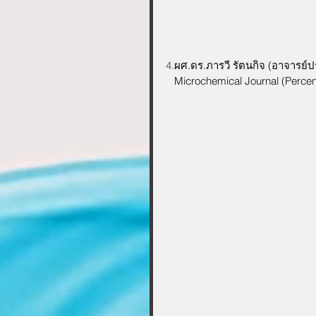
4
.
ผศ.ดร.ภารวี รัตนกิจ (อาจารย์
   Microchemical Journal (Percen