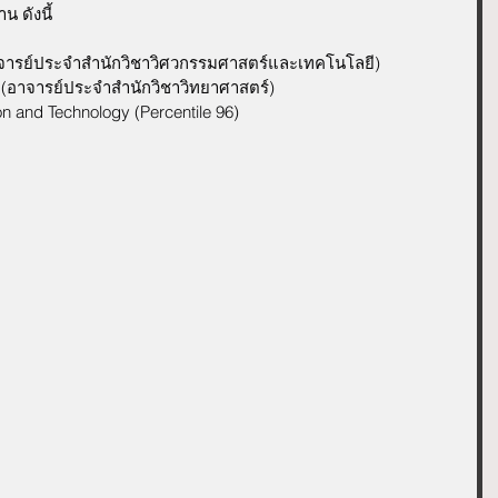
น ดังนี้
(อาจารย์ประจำสำนักวิชาวิศวกรรมศาสตร์และเทคโนโลยี)
ุล (อาจารย์ประจำสำนักวิชาวิทยาศาสตร์)
on and Technology (Percentile 96)