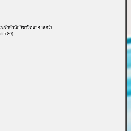
ประจำสำนักวิชาวิทยาศาสตร์)
tile 80)