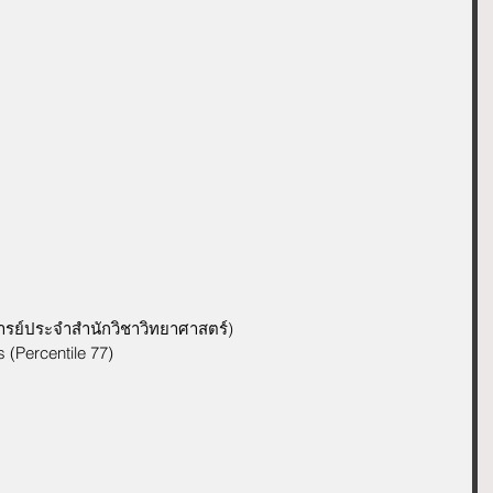
าจารย์ประจำสำนักวิชาวิทยาศาสตร์)
 (Percentile 77)