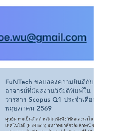
FuNTech ขอแสดงความยินดีกับ
อาจารย์ที่มีผลงานวิจัยตีพิมพ์ใน
วารสาร Scopus Q1 ประจำเดือน