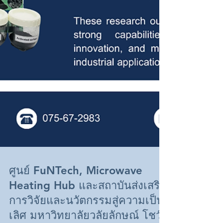
ศูนย์ FuNTech, Microwave