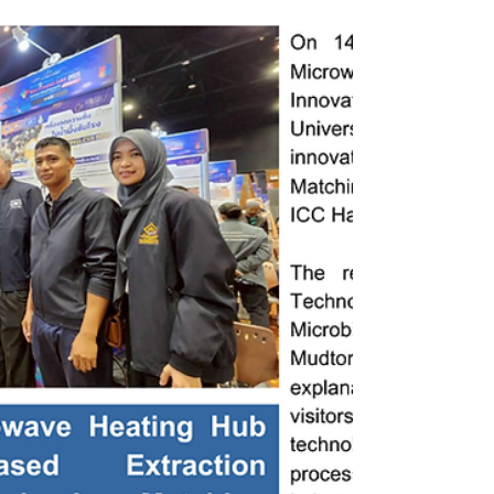
Publication Workshops - Research Collaboration
& Networking Discussions ปิดรับลงทะเบียน วันที่
3 ธันวาคม 2568 มาร่วมเพิ่มพูนความรู้ สร้างเค